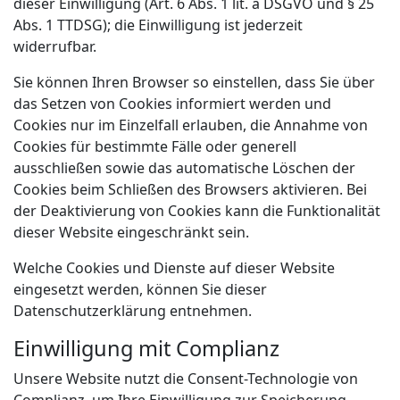
dieser Einwilligung (Art. 6 Abs. 1 lit. a DSGVO und § 25
Abs. 1 TTDSG); die Einwilligung ist jederzeit
widerrufbar.
Sie können Ihren Browser so einstellen, dass Sie über
das Setzen von Cookies informiert werden und
Cookies nur im Einzelfall erlauben, die Annahme von
Cookies für bestimmte Fälle oder generell
ausschließen sowie das automatische Löschen der
Cookies beim Schließen des Browsers aktivieren. Bei
der Deaktivierung von Cookies kann die Funktionalität
dieser Website eingeschränkt sein.
Welche Cookies und Dienste auf dieser Website
eingesetzt werden, können Sie dieser
Datenschutzerklärung entnehmen.
Einwilligung mit Complianz
Unsere Website nutzt die Consent-Technologie von
Complianz, um Ihre Einwilligung zur Speicherung