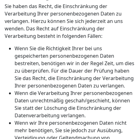
Sie haben das Recht, die Einschränkung der
Verarbeitung Ihrer personenbezogenen Daten zu
verlangen. Hierzu können Sie sich jederzeit an uns
wenden. Das Recht auf Einschränkung der
Verarbeitung besteht in folgenden Fällen:
Wenn Sie die Richtigkeit Ihrer bei uns
gespeicherten personenbezogenen Daten
bestreiten, benötigen wir in der Regel Zeit, um dies
zu überprüfen. Für die Dauer der Prüfung haben
Sie das Recht, die Einschränkung der Verarbeitung
Ihrer personenbezogenen Daten zu verlangen.
Wenn die Verarbeitung Ihrer personenbezogenen
Daten unrechtmäßig geschah/geschieht, können
Sie statt der Löschung die Einschränkung der
Datenverarbeitung verlangen.
Wenn wir Ihre personenbezogenen Daten nicht
mehr benötigen, Sie sie jedoch zur Ausübung,
Verteidigung oder Geltendmachung von