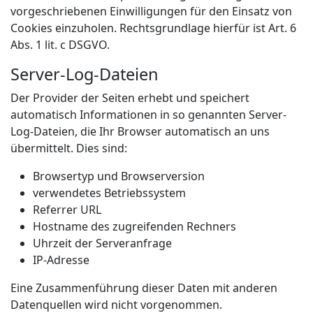
vorgeschriebenen Einwilligungen für den Einsatz von
Cookies einzuholen. Rechtsgrundlage hierfür ist Art. 6
Abs. 1 lit. c DSGVO.
Server-Log-Dateien
Der Provider der Seiten erhebt und speichert
automatisch Informationen in so genannten Server-
Log-Dateien, die Ihr Browser automatisch an uns
übermittelt. Dies sind:
Browsertyp und Browserversion
verwendetes Betriebssystem
Referrer URL
Hostname des zugreifenden Rechners
Uhrzeit der Serveranfrage
IP-Adresse
Eine Zusammenführung dieser Daten mit anderen
Datenquellen wird nicht vorgenommen.