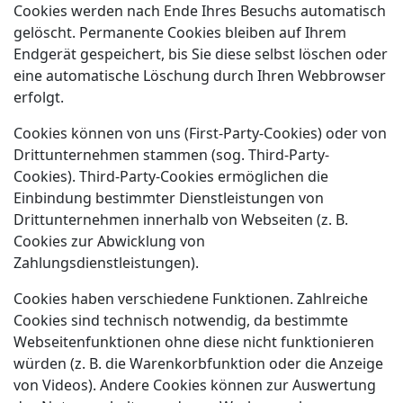
Cookies werden nach Ende Ihres Besuchs automatisch
gelöscht. Permanente Cookies bleiben auf Ihrem
Endgerät gespeichert, bis Sie diese selbst löschen oder
eine automatische Löschung durch Ihren Webbrowser
erfolgt.
Cookies können von uns (First-Party-Cookies) oder von
Drittunternehmen stammen (sog. Third-Party-
Cookies). Third-Party-Cookies ermöglichen die
Einbindung bestimmter Dienstleistungen von
Drittunternehmen innerhalb von Webseiten (z. B.
Cookies zur Abwicklung von
Zahlungsdienstleistungen).
Cookies haben verschiedene Funktionen. Zahlreiche
Cookies sind technisch notwendig, da bestimmte
Webseitenfunktionen ohne diese nicht funktionieren
würden (z. B. die Warenkorbfunktion oder die Anzeige
von Videos). Andere Cookies können zur Auswertung