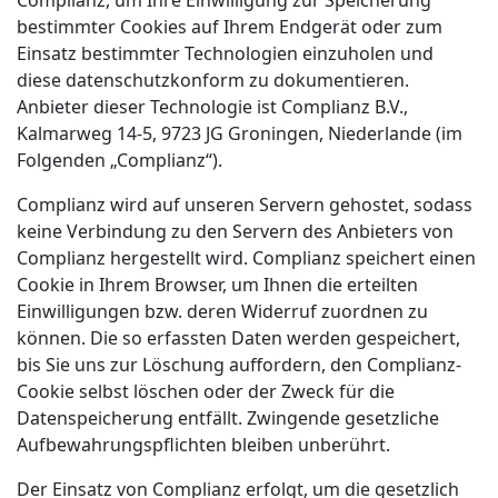
bestimmter Cookies auf Ihrem Endgerät oder zum
Einsatz bestimmter Technologien einzuholen und
diese datenschutzkonform zu dokumentieren.
Anbieter dieser Technologie ist Complianz B.V.,
Kalmarweg 14-5, 9723 JG Groningen, Niederlande (im
Folgenden „Complianz“).
Complianz wird auf unseren Servern gehostet, sodass
keine Verbindung zu den Servern des Anbieters von
Complianz hergestellt wird. Complianz speichert einen
Cookie in Ihrem Browser, um Ihnen die erteilten
Einwilligungen bzw. deren Widerruf zuordnen zu
können. Die so erfassten Daten werden gespeichert,
bis Sie uns zur Löschung auffordern, den Complianz-
Cookie selbst löschen oder der Zweck für die
Datenspeicherung entfällt. Zwingende gesetzliche
Aufbewahrungspflichten bleiben unberührt.
Der Einsatz von Complianz erfolgt, um die gesetzlich