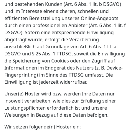
und bestehenden Kunden (Art. 6 Abs. 1 lit. b DSGVO)
und im Interesse einer sicheren, schnellen und
effizienten Bereitstellung unseres Online-Angebots
durch einen professionellen Anbieter (Art. 6 Abs. 1 lit. f
DSGVO). Sofern eine entsprechende Einwilligung
abgefragt wurde, erfolgt die Verarbeitung
ausschließlich auf Grundlage von Art. 6 Abs. 1 lit. a
DSGVO und § 25 Abs. 1 TTDSG, soweit die Einwilligung
die Speicherung von Cookies oder den Zugriff auf
Informationen im Endgerät des Nutzers (z. B. Device-
Fingerprinting) im Sinne des TTDSG umfasst. Die
Einwilligung ist jederzeit widerrufbar.
Unser(e) Hoster wird bzw. werden Ihre Daten nur
insoweit verarbeiten, wie dies zur Erfüllung seiner
Leistungspflichten erforderlich ist und unsere
Weisungen in Bezug auf diese Daten befolgen.
Wir setzen folgende(n) Hoster ein: