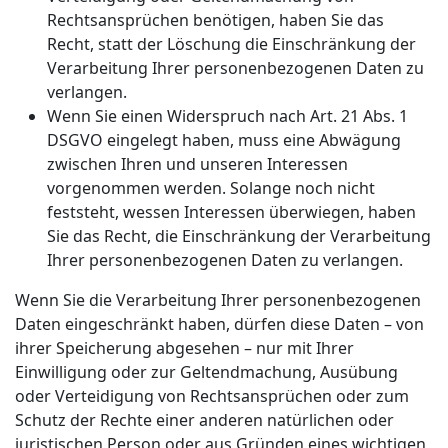
Rechtsansprüchen benötigen, haben Sie das
Recht, statt der Löschung die Einschränkung der
Verarbeitung Ihrer personenbezogenen Daten zu
verlangen.
Wenn Sie einen Widerspruch nach Art. 21 Abs. 1
DSGVO eingelegt haben, muss eine Abwägung
zwischen Ihren und unseren Interessen
vorgenommen werden. Solange noch nicht
feststeht, wessen Interessen überwiegen, haben
Sie das Recht, die Einschränkung der Verarbeitung
Ihrer personenbezogenen Daten zu verlangen.
Wenn Sie die Verarbeitung Ihrer personenbezogenen
Daten eingeschränkt haben, dürfen diese Daten – von
ihrer Speicherung abgesehen – nur mit Ihrer
Einwilligung oder zur Geltendmachung, Ausübung
oder Verteidigung von Rechtsansprüchen oder zum
Schutz der Rechte einer anderen natürlichen oder
juristischen Person oder aus Gründen eines wichtigen