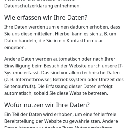
Datenschutzerklärung entnehmen.
Wie erfassen wir Ihre Daten?
Ihre Daten werden zum einen dadurch erhoben, dass
Sie uns diese mitteilen. Hierbei kann es sich z. B. um
Daten handeln, die Sie in ein Kontaktformular
eingeben.
Andere Daten werden automatisch oder nach Ihrer
Einwilligung beim Besuch der Website durch unsere IT-
Systeme erfasst. Das sind vor allem technische Daten
(z. B. Internetbrowser, Betriebssystem oder Uhrzeit des
Seitenaufrufs). Die Erfassung dieser Daten erfolgt
automatisch, sobald Sie diese Website betreten.
Wofür nutzen wir Ihre Daten?
Ein Teil der Daten wird erhoben, um eine fehlerfreie
Bereitstellung der Website zu gewährleisten. Andere
Daten können zur Analyse Ihres Nutzerverhaltens