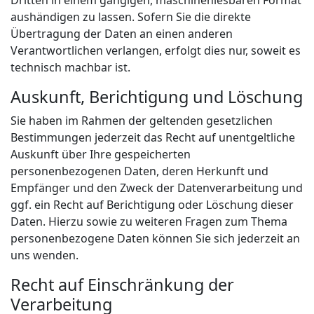
aushändigen zu lassen. Sofern Sie die direkte
Übertragung der Daten an einen anderen
Verantwortlichen verlangen, erfolgt dies nur, soweit es
technisch machbar ist.
Auskunft, Berichtigung und Löschung
Sie haben im Rahmen der geltenden gesetzlichen
Bestimmungen jederzeit das Recht auf unentgeltliche
Auskunft über Ihre gespeicherten
personenbezogenen Daten, deren Herkunft und
Empfänger und den Zweck der Datenverarbeitung und
ggf. ein Recht auf Berichtigung oder Löschung dieser
Daten. Hierzu sowie zu weiteren Fragen zum Thema
personenbezogene Daten können Sie sich jederzeit an
uns wenden.
Recht auf Einschränkung der
Verarbeitung