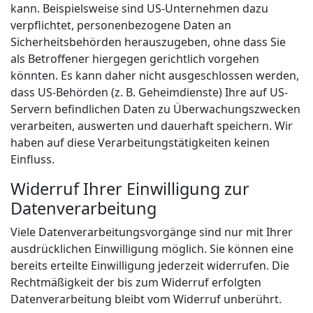
kann. Beispielsweise sind US-Unternehmen dazu
verpflichtet, personenbezogene Daten an
Sicherheitsbehörden herauszugeben, ohne dass Sie
als Betroffener hiergegen gerichtlich vorgehen
könnten. Es kann daher nicht ausgeschlossen werden,
dass US-Behörden (z. B. Geheimdienste) Ihre auf US-
Servern befindlichen Daten zu Überwachungszwecken
verarbeiten, auswerten und dauerhaft speichern. Wir
haben auf diese Verarbeitungstätigkeiten keinen
Einfluss.
Widerruf Ihrer Einwilligung zur
Datenverarbeitung
Viele Datenverarbeitungsvorgänge sind nur mit Ihrer
ausdrücklichen Einwilligung möglich. Sie können eine
bereits erteilte Einwilligung jederzeit widerrufen. Die
Rechtmäßigkeit der bis zum Widerruf erfolgten
Datenverarbeitung bleibt vom Widerruf unberührt.