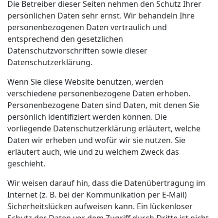
Die Betreiber dieser Seiten nehmen den Schutz Ihrer
persönlichen Daten sehr ernst. Wir behandeln Ihre
personenbezogenen Daten vertraulich und
entsprechend den gesetzlichen
Datenschutzvorschriften sowie dieser
Datenschutzerklärung.
Wenn Sie diese Website benutzen, werden
verschiedene personenbezogene Daten erhoben.
Personenbezogene Daten sind Daten, mit denen Sie
persönlich identifiziert werden können. Die
vorliegende Datenschutzerklärung erläutert, welche
Daten wir erheben und wofür wir sie nutzen. Sie
erläutert auch, wie und zu welchem Zweck das
geschieht.
Wir weisen darauf hin, dass die Datenübertragung im
Internet (z. B. bei der Kommunikation per E-Mail)
Sicherheitslücken aufweisen kann. Ein lückenloser
Schutz der Daten vor dem Zugriff durch Dritte ist nicht