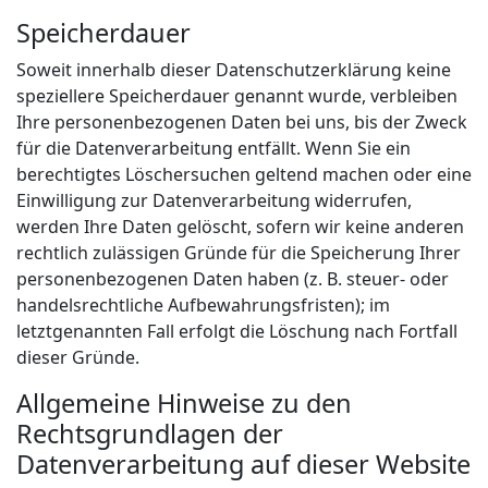
Speicherdauer
Soweit innerhalb dieser Datenschutzerklärung keine
speziellere Speicherdauer genannt wurde, verbleiben
Ihre personenbezogenen Daten bei uns, bis der Zweck
für die Datenverarbeitung entfällt. Wenn Sie ein
berechtigtes Löschersuchen geltend machen oder eine
Einwilligung zur Datenverarbeitung widerrufen,
werden Ihre Daten gelöscht, sofern wir keine anderen
rechtlich zulässigen Gründe für die Speicherung Ihrer
personenbezogenen Daten haben (z. B. steuer- oder
handelsrechtliche Aufbewahrungsfristen); im
letztgenannten Fall erfolgt die Löschung nach Fortfall
dieser Gründe.
Allgemeine Hinweise zu den
Rechtsgrundlagen der
Datenverarbeitung auf dieser Website