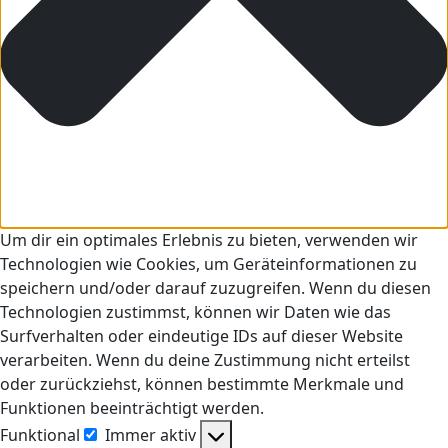
Um dir ein optimales Erlebnis zu bieten, verwenden wir
Technologien wie Cookies, um Geräteinformationen zu
speichern und/oder darauf zuzugreifen. Wenn du diesen
Technologien zustimmst, können wir Daten wie das
Surfverhalten oder eindeutige IDs auf dieser Website
verarbeiten. Wenn du deine Zustimmung nicht erteilst
oder zurückziehst, können bestimmte Merkmale und
Funktionen beeinträchtigt werden.
Funktional
Immer aktiv