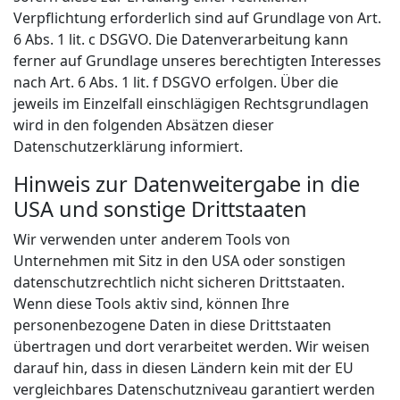
Verpflichtung erforderlich sind auf Grundlage von Art.
6 Abs. 1 lit. c DSGVO. Die Datenverarbeitung kann
ferner auf Grundlage unseres berechtigten Interesses
nach Art. 6 Abs. 1 lit. f DSGVO erfolgen. Über die
jeweils im Einzelfall einschlägigen Rechtsgrundlagen
wird in den folgenden Absätzen dieser
Datenschutzerklärung informiert.
Hinweis zur Datenweitergabe in die
USA und sonstige Drittstaaten
Wir verwenden unter anderem Tools von
Unternehmen mit Sitz in den USA oder sonstigen
datenschutzrechtlich nicht sicheren Drittstaaten.
Wenn diese Tools aktiv sind, können Ihre
personenbezogene Daten in diese Drittstaaten
übertragen und dort verarbeitet werden. Wir weisen
darauf hin, dass in diesen Ländern kein mit der EU
vergleichbares Datenschutzniveau garantiert werden