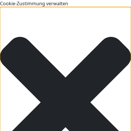
Cookie-Zustimmung verwalten