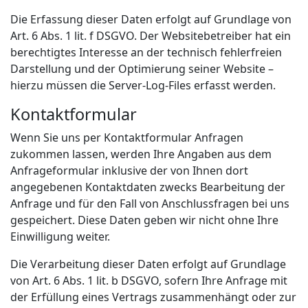
Die Erfassung dieser Daten erfolgt auf Grundlage von
Art. 6 Abs. 1 lit. f DSGVO. Der Websitebetreiber hat ein
berechtigtes Interesse an der technisch fehlerfreien
Darstellung und der Optimierung seiner Website –
hierzu müssen die Server-Log-Files erfasst werden.
Kontaktformular
Wenn Sie uns per Kontaktformular Anfragen
zukommen lassen, werden Ihre Angaben aus dem
Anfrageformular inklusive der von Ihnen dort
angegebenen Kontaktdaten zwecks Bearbeitung der
Anfrage und für den Fall von Anschlussfragen bei uns
gespeichert. Diese Daten geben wir nicht ohne Ihre
Einwilligung weiter.
Die Verarbeitung dieser Daten erfolgt auf Grundlage
von Art. 6 Abs. 1 lit. b DSGVO, sofern Ihre Anfrage mit
der Erfüllung eines Vertrags zusammenhängt oder zur