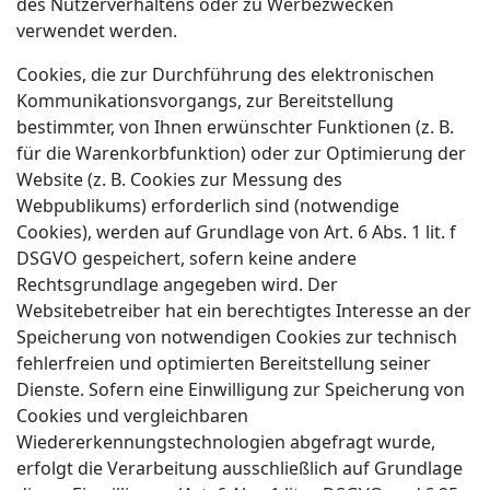
des Nutzerverhaltens oder zu Werbezwecken
verwendet werden.
Cookies, die zur Durchführung des elektronischen
Kommunikationsvorgangs, zur Bereitstellung
bestimmter, von Ihnen erwünschter Funktionen (z. B.
für die Warenkorbfunktion) oder zur Optimierung der
Website (z. B. Cookies zur Messung des
Webpublikums) erforderlich sind (notwendige
Cookies), werden auf Grundlage von Art. 6 Abs. 1 lit. f
DSGVO gespeichert, sofern keine andere
Rechtsgrundlage angegeben wird. Der
Websitebetreiber hat ein berechtigtes Interesse an der
Speicherung von notwendigen Cookies zur technisch
fehlerfreien und optimierten Bereitstellung seiner
Dienste. Sofern eine Einwilligung zur Speicherung von
Cookies und vergleichbaren
Wiedererkennungstechnologien abgefragt wurde,
erfolgt die Verarbeitung ausschließlich auf Grundlage