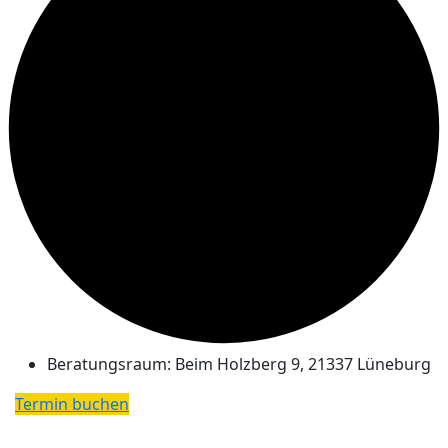
Beratungsraum:
Beim Holzberg 9, 21337 Lüneburg
Termin buchen