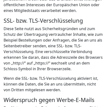
öffentlichen Interesses der Europäischen Union oder
eines Mitgliedstaats verarbeitet werden.
SSL- bzw. TLS-Verschlüsselung
Diese Seite nutzt aus Sicherheitsgründen und zum
Schutz der Übertragung vertraulicher Inhalte, wie zum
Beispiel Bestellungen oder Anfragen, die Sie an uns als
Seitenbetreiber senden, eine SSL- bzw. TLS-
Verschlüsselung. Eine verschlüsselte Verbindung
erkennen Sie daran, dass die Adresszeile des Browsers
von „http://“ auf „https://“ wechselt und an dem
Schloss-Symbol in Ihrer Browserzeile.
Wenn die SSL- bzw. TLS-Verschlüsselung aktiviert ist,
können die Daten, die Sie an uns übermitteln, nicht
von Dritten mitgelesen werden.
Widerspruch gegen Werbe-E-Mails