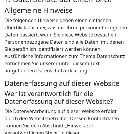
Allgemeine Hinweise
Die folgenden Hinweise geben einen einfachen
Überblick darüber, was mit Ihren personenbezogenen
Daten passiert, wenn Sie diese Website besuchen.
Personenbezogene Daten sind alle Daten, mit denen
Sie persönlich identifiziert werden können.
Ausführliche Informationen zum Thema Datenschutz
entnehmen Sie unserer unter diesem Text
aufgeführten Datenschutzerklärung.
Datenerfassung auf dieser Website
Wer ist verantwortlich für die
Datenerfassung auf dieser Website?
Die Datenverarbeitung auf dieser Website erfolgt
durch den Websitebetreiber. Dessen Kontaktdaten
können Sie dem Abschnitt „Hinweis zur
Verantwortlichen Stelle“ in dieser