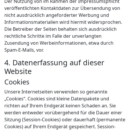
Der Nutzung von im Rahmen der Impressumspflicht
veröffentlichten Kontaktdaten zur Übersendung von
nicht ausdrücklich angeforderter Werbung und
Informationsmaterialien wird hiermit widersprochen.
Die Betreiber der Seiten behalten sich ausdrücklich
rechtliche Schritte im Falle der unverlangten
Zusendung von Werbeinformationen, etwa durch
Spam-E-Mails, vor.
4. Datenerfassung auf dieser
Website
Cookies
Unsere Internetseiten verwenden so genannte
„Cookies“. Cookies sind kleine Datenpakete und
richten auf Ihrem Endgerät keinen Schaden an. Sie
werden entweder vorübergehend für die Dauer einer
Sitzung (Session-Cookies) oder dauerhaft (permanente
Cookies) auf Ihrem Endgerät gespeichert. Session-