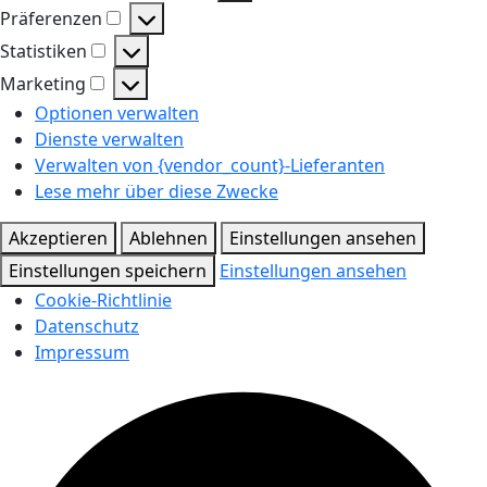
Funktional
Präferenzen
Präferenzen
Statistiken
Statistiken
Marketing
Marketing
Optionen verwalten
Dienste verwalten
Verwalten von {vendor_count}-Lieferanten
Lese mehr über diese Zwecke
Akzeptieren
Ablehnen
Einstellungen ansehen
Einstellungen speichern
Einstellungen ansehen
Cookie-Richtlinie
Datenschutz
Impressum