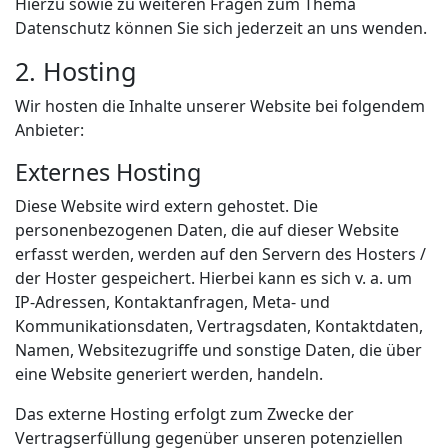
Hierzu sowie zu weiteren Fragen zum Thema
Datenschutz können Sie sich jederzeit an uns wenden.
2. Hosting
Wir hosten die Inhalte unserer Website bei folgendem
Anbieter:
Externes Hosting
Diese Website wird extern gehostet. Die
personenbezogenen Daten, die auf dieser Website
erfasst werden, werden auf den Servern des Hosters /
der Hoster gespeichert. Hierbei kann es sich v. a. um
IP-Adressen, Kontaktanfragen, Meta- und
Kommunikationsdaten, Vertragsdaten, Kontaktdaten,
Namen, Websitezugriffe und sonstige Daten, die über
eine Website generiert werden, handeln.
Das externe Hosting erfolgt zum Zwecke der
Vertragserfüllung gegenüber unseren potenziellen