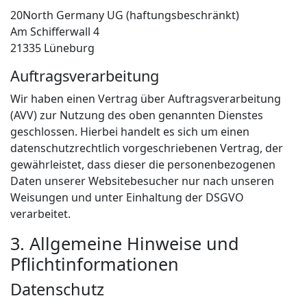
20North Germany UG (haftungsbeschränkt)
Am Schifferwall 4
21335 Lüneburg
Auftragsverarbeitung
Wir haben einen Vertrag über Auftragsverarbeitung
(AVV) zur Nutzung des oben genannten Dienstes
geschlossen. Hierbei handelt es sich um einen
datenschutzrechtlich vorgeschriebenen Vertrag, der
gewährleistet, dass dieser die personenbezogenen
Daten unserer Websitebesucher nur nach unseren
Weisungen und unter Einhaltung der DSGVO
verarbeitet.
3. Allgemeine Hinweise und
Pflicht­informationen
Datenschutz