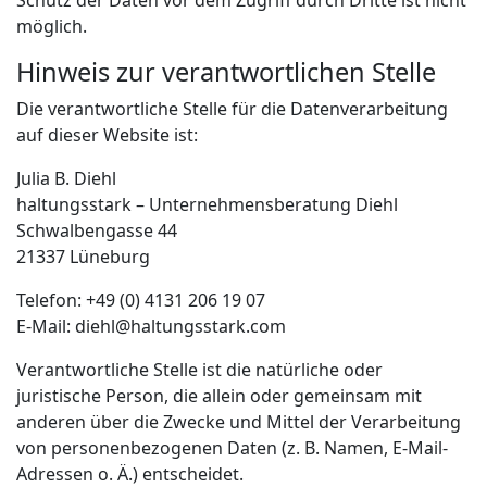
möglich.
Hinweis zur verantwortlichen Stelle
Die verantwortliche Stelle für die Datenverarbeitung
auf dieser Website ist:
Julia B. Diehl
haltungsstark – Unternehmensberatung Diehl
Schwalbengasse 44
21337 Lüneburg
Telefon: +49 (0) 4131 206 19 07
E-Mail: diehl@haltungsstark.com
Verantwortliche Stelle ist die natürliche oder
juristische Person, die allein oder gemeinsam mit
anderen über die Zwecke und Mittel der Verarbeitung
von personenbezogenen Daten (z. B. Namen, E-Mail-
Adressen o. Ä.) entscheidet.