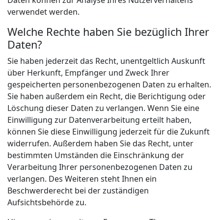
verwendet werden.
Welche Rechte haben Sie bezüglich Ihrer
Daten?
Sie haben jederzeit das Recht, unentgeltlich Auskunft
über Herkunft, Empfänger und Zweck Ihrer
gespeicherten personenbezogenen Daten zu erhalten.
Sie haben außerdem ein Recht, die Berichtigung oder
Löschung dieser Daten zu verlangen. Wenn Sie eine
Einwilligung zur Datenverarbeitung erteilt haben,
können Sie diese Einwilligung jederzeit für die Zukunft
widerrufen. Außerdem haben Sie das Recht, unter
bestimmten Umständen die Einschränkung der
Verarbeitung Ihrer personenbezogenen Daten zu
verlangen. Des Weiteren steht Ihnen ein
Beschwerderecht bei der zuständigen
Aufsichtsbehörde zu.