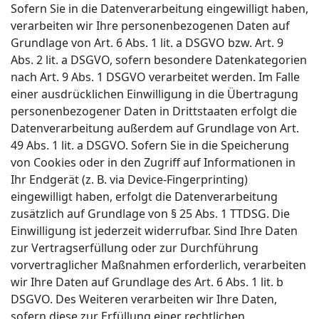
Sofern Sie in die Datenverarbeitung eingewilligt haben,
verarbeiten wir Ihre personenbezogenen Daten auf
Grundlage von Art. 6 Abs. 1 lit. a DSGVO bzw. Art. 9
Abs. 2 lit. a DSGVO, sofern besondere Datenkategorien
nach Art. 9 Abs. 1 DSGVO verarbeitet werden. Im Falle
einer ausdrücklichen Einwilligung in die Übertragung
personenbezogener Daten in Drittstaaten erfolgt die
Datenverarbeitung außerdem auf Grundlage von Art.
49 Abs. 1 lit. a DSGVO. Sofern Sie in die Speicherung
von Cookies oder in den Zugriff auf Informationen in
Ihr Endgerät (z. B. via Device-Fingerprinting)
eingewilligt haben, erfolgt die Datenverarbeitung
zusätzlich auf Grundlage von § 25 Abs. 1 TTDSG. Die
Einwilligung ist jederzeit widerrufbar. Sind Ihre Daten
zur Vertragserfüllung oder zur Durchführung
vorvertraglicher Maßnahmen erforderlich, verarbeiten
wir Ihre Daten auf Grundlage des Art. 6 Abs. 1 lit. b
DSGVO. Des Weiteren verarbeiten wir Ihre Daten,
sofern diese zur Erfüllung einer rechtlichen