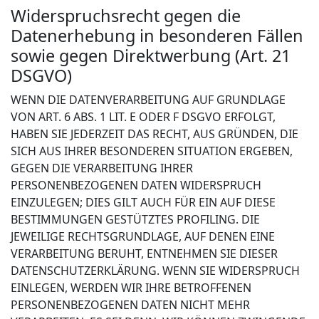
Widerspruchsrecht gegen die
Datenerhebung in besonderen Fällen
sowie gegen Direktwerbung (Art. 21
DSGVO)
WENN DIE DATENVERARBEITUNG AUF GRUNDLAGE
VON ART. 6 ABS. 1 LIT. E ODER F DSGVO ERFOLGT,
HABEN SIE JEDERZEIT DAS RECHT, AUS GRÜNDEN, DIE
SICH AUS IHRER BESONDEREN SITUATION ERGEBEN,
GEGEN DIE VERARBEITUNG IHRER
PERSONENBEZOGENEN DATEN WIDERSPRUCH
EINZULEGEN; DIES GILT AUCH FÜR EIN AUF DIESE
BESTIMMUNGEN GESTÜTZTES PROFILING. DIE
JEWEILIGE RECHTSGRUNDLAGE, AUF DENEN EINE
VERARBEITUNG BERUHT, ENTNEHMEN SIE DIESER
DATENSCHUTZERKLÄRUNG. WENN SIE WIDERSPRUCH
EINLEGEN, WERDEN WIR IHRE BETROFFENEN
PERSONENBEZOGENEN DATEN NICHT MEHR