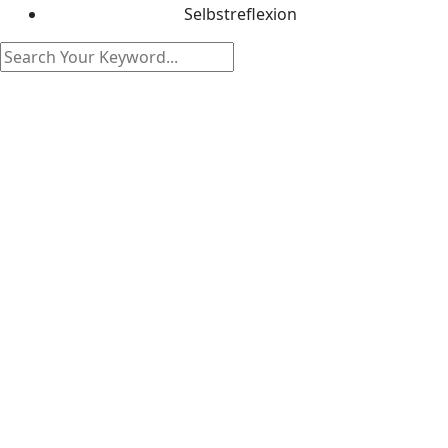
Selbstreflexion