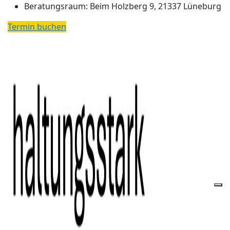
Beratungsraum:
Beim Holzberg 9, 21337 Lüneburg
Termin buchen