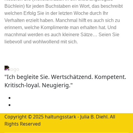
Büchlein) für jeden Buchstaben ein Wort, das beschreibt
welchen Erfolg Sie in der letzten Woche durch Ihr
Verhalten erzielt haben. Manchmal hilft es auch sich zu
erinnern, welche Komplimente man erhalten hat. Und
macnhmal werden es auch kleinere Sätze… Seien Sie
liebevoll und wohlwollend mit sich.
"Ich begleite Sie. Wertschätzend. Kompetent.
Kritisch-loyal. Neugierig."
Copyright © 2025 haltungsstark - Julia B. Diehl. All
Rights Reserved