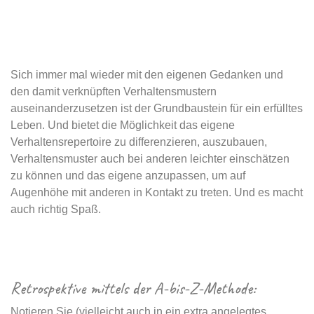
Sich immer mal wieder mit den eigenen Gedanken und
den damit verknüpften Verhaltensmustern
auseinanderzusetzen ist der Grundbaustein für ein erfülltes
Leben. Und bietet die Möglichkeit das eigene
Verhaltensrepertoire zu differenzieren, auszubauen,
Verhaltensmuster auch bei anderen leichter einschätzen
zu können und das eigene anzupassen, um auf
Augenhöhe mit anderen in Kontakt zu treten. Und es macht
auch richtig Spaß.
Retrospektive mittels der A-bis-Z-Methode:
Notieren Sie (vielleicht auch in ein extra angelegtes