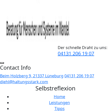
Der schnelle Draht zu uns:
04131 206 19 07
Contact Info
Beim Holzberg 9, 21337 Lüneburg
04131 206 19 07
diehl@haltungsstark.com
Selbstreflexion
Home
Leistungen
Tipps