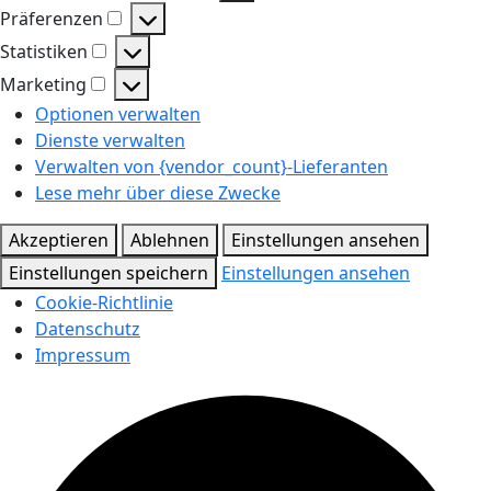
Funktional
Präferenzen
Präferenzen
Statistiken
Statistiken
Marketing
Marketing
Optionen verwalten
Dienste verwalten
Verwalten von {vendor_count}-Lieferanten
Lese mehr über diese Zwecke
Akzeptieren
Ablehnen
Einstellungen ansehen
Einstellungen speichern
Einstellungen ansehen
Cookie-Richtlinie
Datenschutz
Impressum