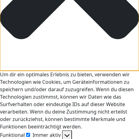
Um dir ein optimales Erlebnis zu bieten, verwenden wir
Technologien wie Cookies, um Geräteinformationen zu
speichern und/oder darauf zuzugreifen. Wenn du diesen
Technologien zustimmst, können wir Daten wie das
Surfverhalten oder eindeutige IDs auf dieser Website
verarbeiten. Wenn du deine Zustimmung nicht erteilst
oder zurückziehst, können bestimmte Merkmale und
Funktionen beeinträchtigt werden.
Funktional
Immer aktiv