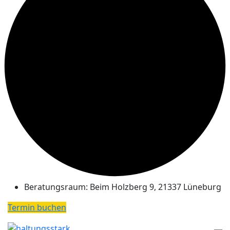
Beratungsraum:
Beim Holzberg 9, 21337 Lüneburg
Termin buchen