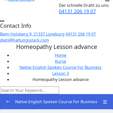
Der schnelle Draht zu uns:
04131 206 19 07
Contact Info
Beim Holzberg 9, 21337 Lüneburg
04131 206 19 07
diehl@haltungsstark.com
Homeopathy Lesson advance
Home
Kurse
Native English Spoken Course For Business
Lesson 3
Homeopathy Lesson advance
Native English Spoken Course For Business