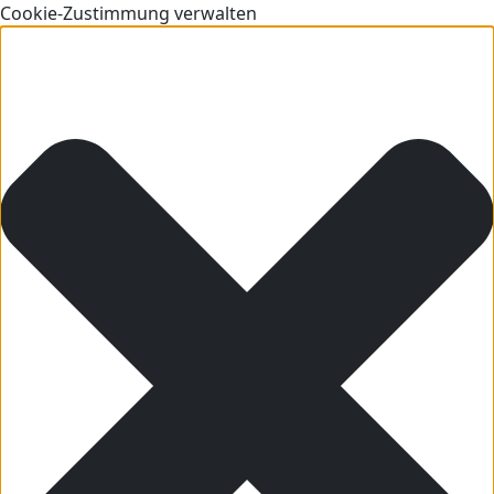
Cookie-Zustimmung verwalten